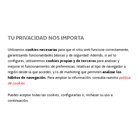
TU PRIVACIDAD NOS IMPORTA
Utilizamos
cookies necesarias
para que el sitio web funcione correctamente,
garantizando funcionalidades básicas y de seguridad. Además, si así lo
configuras, utilizaremos
cookies propias y de terceros
para analizar y
mejorar el funcionamiento; de preferencias, relativas al tipo de navegador o
región desde la que accedes; y/o de marketing que permiten
analizar los
hábitos de navegación.
Para ampliar la información, consulta nuestra
política
de cookies
.
Puedes aceptar todas las cookies, configurarlas o, rechazar su uso a
continuación.