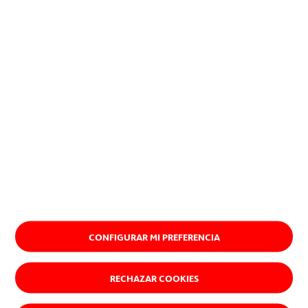
CONFIGURAR MI PREFERENCIA
RECHAZAR COOKIES