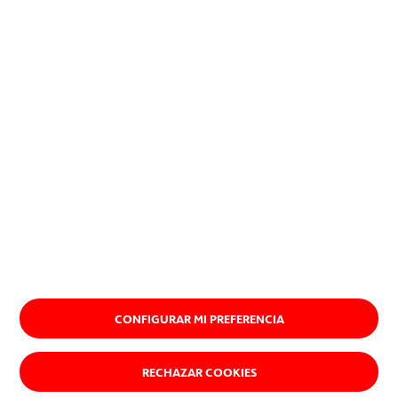
CONFIGURAR MI PREFERENCIA
RECHAZAR COOKIES