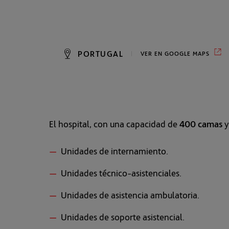
El hospital, con una capacidad de
400 camas
y
Unidades de internamiento.
Unidades técnico-asistenciales.
Unidades de asistencia ambulatoria.
Unidades de soporte asistencial.