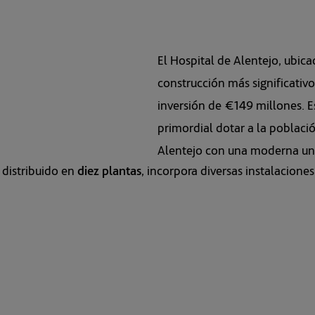
 distribuido en
diez plantas
, incorpora diversas instalacione