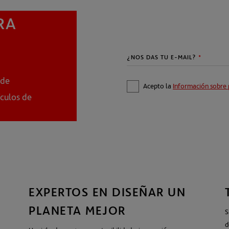
Acepto la
Información sobre 