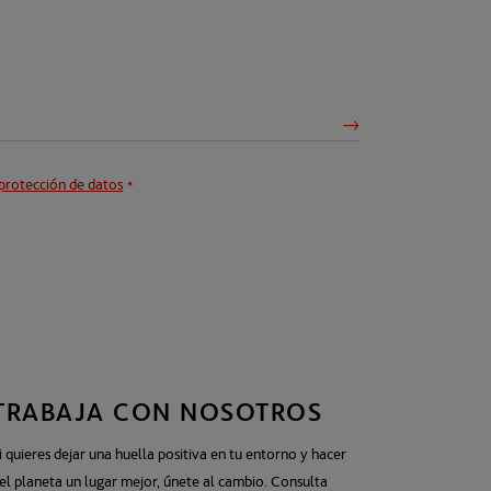
protección de datos