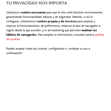
TU PRIVACIDAD NOS IMPORTA
Utilizamos
cookies necesarias
para que el sitio web funcione correctamente,
garantizando funcionalidades básicas y de seguridad. Además, si así lo
configuras, utilizaremos
cookies propias y de terceros
para analizar y
mejorar el funcionamiento; de preferencias, relativas al tipo de navegador o
región desde la que accedes; y/o de marketing que permiten
analizar los
hábitos de navegación.
Para ampliar la información, consulta nuestra
política
de cookies
.
Puedes aceptar todas las cookies, configurarlas o, rechazar su uso a
continuación.