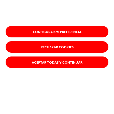
CONFIGURAR MI PREFERENCIA
RECHAZAR COOKIES
ACEPTAR TODAS Y CONTINUAR