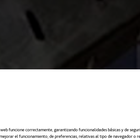
o web funcione correctamente, garantizando funcionalidades básicas y de segurid
mejorar el funcionamiento; de preferencias, relativas al tipo de navegador o 