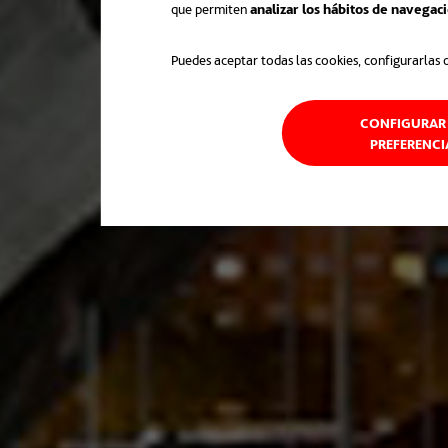
que permiten
analizar los hábitos de navegac
Puedes aceptar todas las cookies, configurarlas 
CONFIGURAR 
PREFERENCI